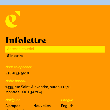
Infolettre
Adresse courriel
S'inscrire
Nous téléphoner
438-843-9618
Notre bureau
1435, rue Saint-Alexandre, bureau 1270
Montréal, QC H3A 2G4
Naviguer
Langue
À propos
Nouvelles
English