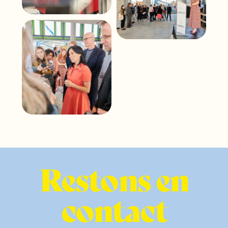
Restons en
contact