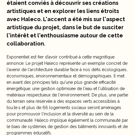
étaient conviés à découvrir ses créations
artistiques et en explorer les liens étroits
avec Haleco. L'accent a été mis sur l'aspect
artistique du projet, dans le but de susciter
l'intérêt et l'enthousiasme autour de cette
collaboration.
Exponentiel est fier d’avoir contribué à cette magnifique
annonce. Le projet Haleco représente un exemple concret de
l'avenir de l'architecture durable face à nos défis écologiques,
économiques, environnementaux et démographiques. Il met
en avant des principes tels qu'une plus grande efficacité
énergétique, une gestion optimisée de l'eau et l'utilisation de
matériaux respectueux de l'environnement. De plus, une partie
du terrain sera réservée à des espaces verts accessibles à
tou.te.s et plus de 66 logements sociaux seront aménagés
pour promouvoir l'inclusion et la diversité au sein de la
communauté. Haleco implique également la communauté par
le biais de systèmes de gestion des bâtiments innovants et de
programmes éducatifs.