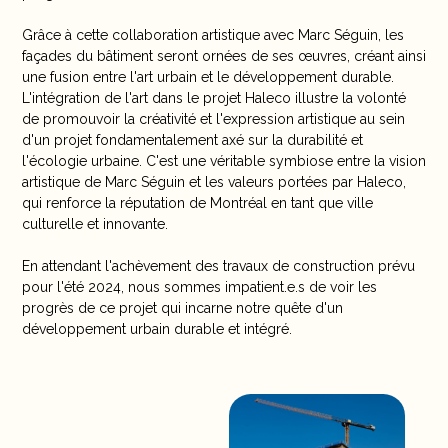
Grâce à cette collaboration artistique avec Marc Séguin, les
façades du bâtiment seront ornées de ses œuvres, créant ainsi
une fusion entre l'art urbain et le développement durable.
L'intégration de l'art dans le projet Haleco illustre la volonté
de promouvoir la créativité et l'expression artistique au sein
d'un projet fondamentalement axé sur la durabilité et
l'écologie urbaine. C'est une véritable symbiose entre la vision
artistique de Marc Séguin et les valeurs portées par Haleco,
qui renforce la réputation de Montréal en tant que ville
culturelle et innovante.
En attendant l'achèvement des travaux de construction prévu
pour l'été 2024, nous sommes impatient.e.s de voir les
progrès de ce projet qui incarne notre quête d'un
développement urbain durable et intégré.