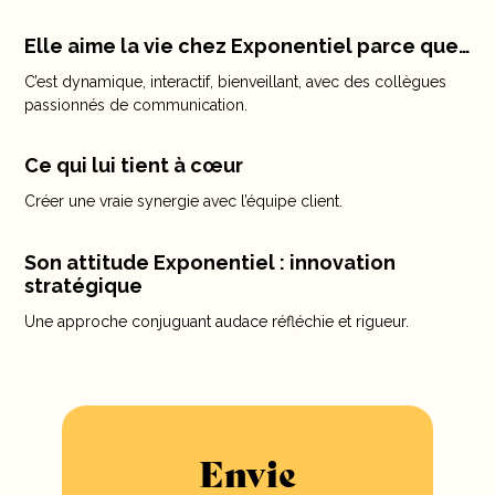
Elle aime la vie chez Exponentiel parce que…
C’est dynamique, interactif, bienveillant, avec des collègues
passionnés de communication.
Ce qui lui tient à cœur
Créer une vraie synergie avec l’équipe client.
Son attitude Exponentiel : innovation
stratégique
Une approche conjuguant audace réfléchie et rigueur.
Envie