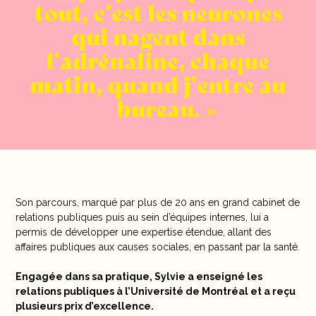
tout, c’est les neurones
qui nagent dans
l’adrénaline, chaque
matin, quand j’entre au
bureau.
Son parcours, marqué par plus de 20 ans en grand cabinet de
relations publiques puis au sein d’équipes internes, lui a
permis de développer une expertise étendue, allant des
affaires publiques aux causes sociales, en passant par la santé.
Engagée dans sa pratique, Sylvie a enseigné les
relations publiques à l’Université de Montréal et a reçu
plusieurs prix d’excellence.