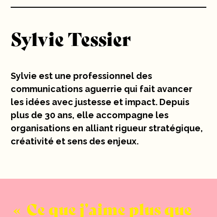
10 ans
Sylvie Tessier
Carrières
Contact
Sylvie est une professionnel des
communications aguerrie qui fait avancer
les idées avec justesse et impact. Depuis
plus de 30 ans, elle accompagne les
organisations en alliant rigueur stratégique,
créativité et sens des enjeux.
Ce que j’aime plus que