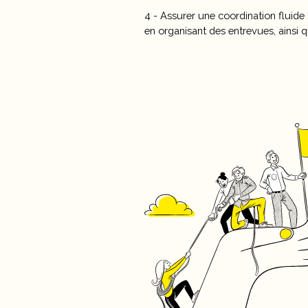
4 - Assurer une coordination fluide
en organisant des entrevues, ainsi 