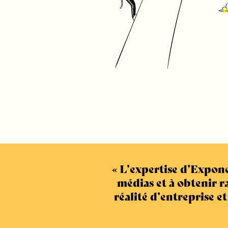
L’expertise d’Exponen
médias et à obtenir 
réalité d’entreprise e